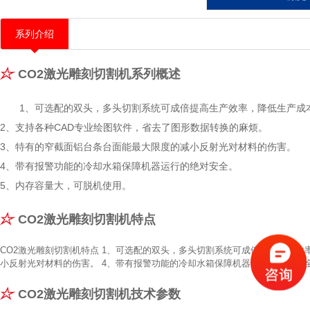
系列介绍
CO2激光雕刻切割机系列概述
1、可选配的双头，多头切割系统可成倍提高生产效率，降低生产成
2、支持各种CAD专业绘图软件，省去了图形数据转换的麻烦。
3、特有的窄截面铝台条台面能最大限度的减小反射光对材料的伤害。
4、带有报警功能的冷却水箱保障机器运行的绝对安全。
5、内存容量大，可脱机使用。
CO2激光雕刻切割机特点
CO2激光雕刻切割机特点 1、可选配的双头，多头切割系统可成倍提高生产效
小反射光对材料的伤害。 4、带有报警功能的冷却水箱保障机器运行的绝对安全
CO2激光雕刻切割机技术参数